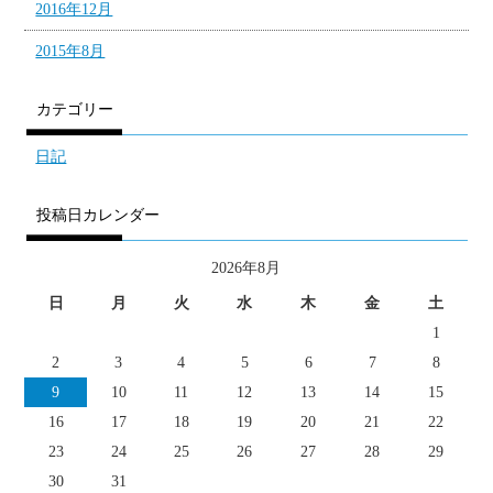
2016年12月
2015年8月
カテゴリー
日記
投稿日カレンダー
2026年8月
日
月
火
水
木
金
土
1
2
3
4
5
6
7
8
9
10
11
12
13
14
15
16
17
18
19
20
21
22
23
24
25
26
27
28
29
30
31