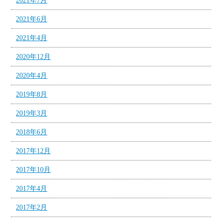
2021年7月
2021年6月
2021年4月
2020年12月
2020年4月
2019年8月
2019年3月
2018年6月
2017年12月
2017年10月
2017年4月
2017年2月