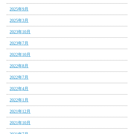
2025年9月
2025年3月
2023年10月
2023年7月
2022年10月
2022年8月
2022年7月
2022年4月
2022年1月
2021年12月
2021年10月