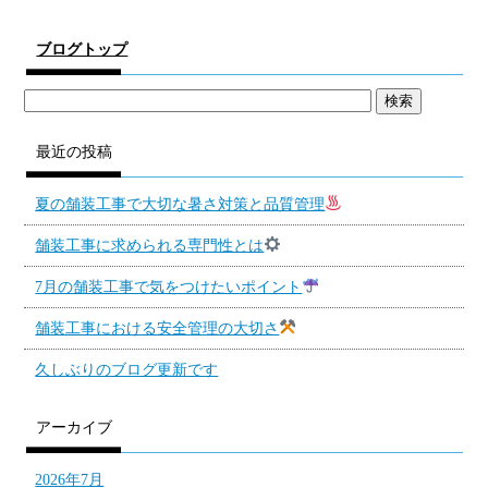
ブログトップ
最近の投稿
夏の舗装工事で大切な暑さ対策と品質管理
舗装工事に求められる専門性とは
7月の舗装工事で気をつけたいポイント
舗装工事における安全管理の大切さ
久しぶりのブログ更新です
アーカイブ
2026年7月