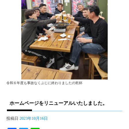
令和６年度も事故なくぶじに終わりましたの乾杯
ホームページをリニューアルいたしました。
投稿日
2023年10月16日