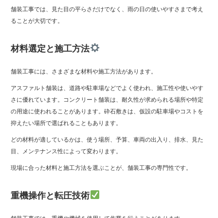
舗装工事では、見た目の平らさだけでなく、雨の日の使いやすさまで考え
ることが大切です。
材料選定と施工方法
舗装工事には、さまざまな材料や施工方法があります。
アスファルト舗装は、道路や駐車場などでよく使われ、施工性や使いやす
さに優れています。コンクリート舗装は、耐久性が求められる場所や特定
の用途に使われることがあります。砕石敷きは、仮設の駐車場やコストを
抑えたい場所で選ばれることもあります。
どの材料が適しているかは、使う場所、予算、車両の出入り、排水、見た
目、メンテナンス性によって変わります。
現場に合った材料と施工方法を選ぶことが、舗装工事の専門性です。
重機操作と転圧技術