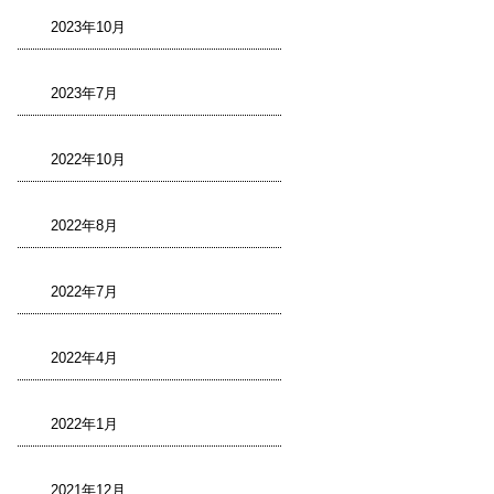
2023年10月
2023年7月
2022年10月
2022年8月
2022年7月
2022年4月
2022年1月
2021年12月