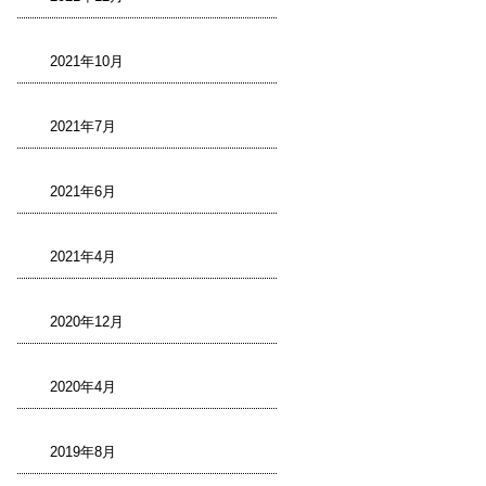
2021年10月
2021年7月
2021年6月
2021年4月
2020年12月
2020年4月
2019年8月