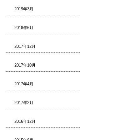
2019年3月
2018年6月
2017年12月
2017年10月
2017年4月
2017年2月
2016年12月