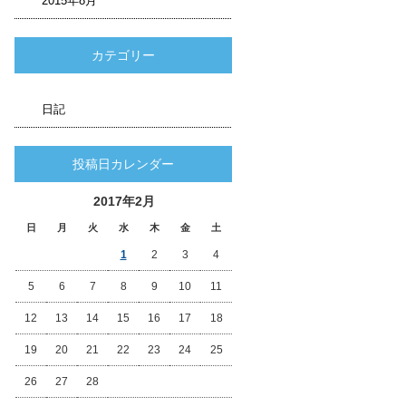
2015年8月
カテゴリー
日記
投稿日カレンダー
2017年2月
日
月
火
水
木
金
土
1
2
3
4
5
6
7
8
9
10
11
12
13
14
15
16
17
18
19
20
21
22
23
24
25
26
27
28