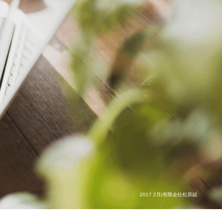
2017 2月|有限会社松原組