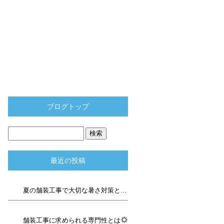
ブログトップ
最近の投稿
夏の舗装工事で大切な暑さ対策と品質管理
舗装工事に求められる専門性とは