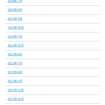
2026年7月
2025年9月
2025年3月
2023年10月
2023年7月
2022年10月
2022年8月
2022年7月
2022年4月
2022年1月
2021年12月
2021年10月