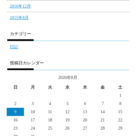
2016年12月
2015年8月
カテゴリー
日記
投稿日カレンダー
2026年8月
日
月
火
水
木
金
土
1
2
3
4
5
6
7
8
9
10
11
12
13
14
15
16
17
18
19
20
21
22
23
24
25
26
27
28
29