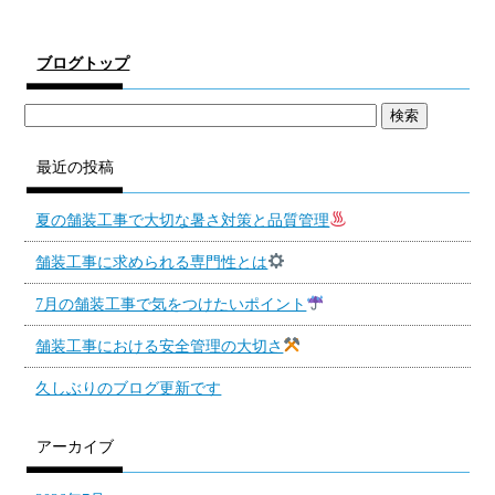
ブログトップ
最近の投稿
夏の舗装工事で大切な暑さ対策と品質管理
舗装工事に求められる専門性とは
7月の舗装工事で気をつけたいポイント
舗装工事における安全管理の大切さ
久しぶりのブログ更新です
アーカイブ