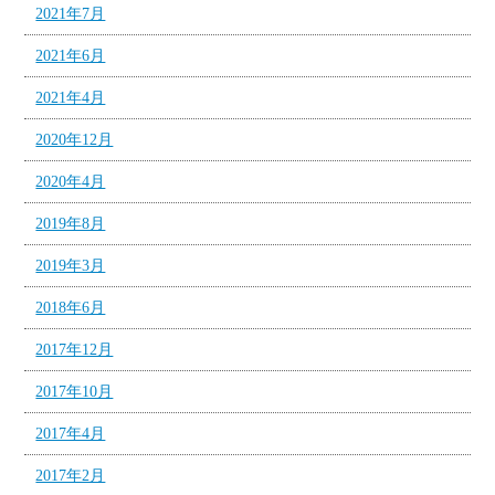
2021年7月
2021年6月
2021年4月
2020年12月
2020年4月
2019年8月
2019年3月
2018年6月
2017年12月
2017年10月
2017年4月
2017年2月