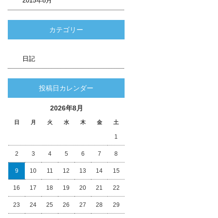
2015年8月
カテゴリー
日記
投稿日カレンダー
2026年8月
日
月
火
水
木
金
土
1
2
3
4
5
6
7
8
9
10
11
12
13
14
15
16
17
18
19
20
21
22
23
24
25
26
27
28
29