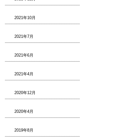
2021年10月
2021年7月
2021年6月
2021年4月
2020年12月
2020年4月
2019年8月