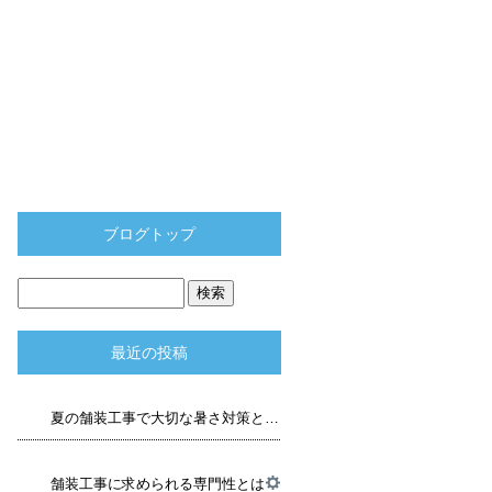
ブログトップ
最近の投稿
夏の舗装工事で大切な暑さ対策と品質管理
舗装工事に求められる専門性とは