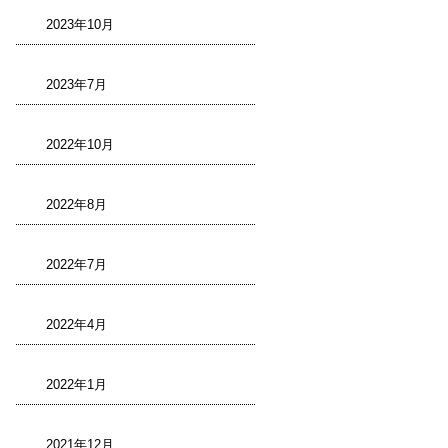
2023年10月
2023年7月
2022年10月
2022年8月
2022年7月
2022年4月
2022年1月
2021年12月