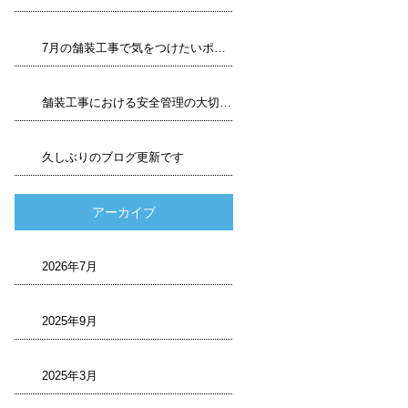
7月の舗装工事で気をつけたいポイント
舗装工事における安全管理の大切さ
久しぶりのブログ更新です
アーカイブ
2026年7月
2025年9月
2025年3月