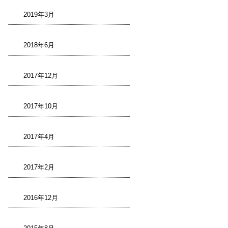
2019年3月
2018年6月
2017年12月
2017年10月
2017年4月
2017年2月
2016年12月