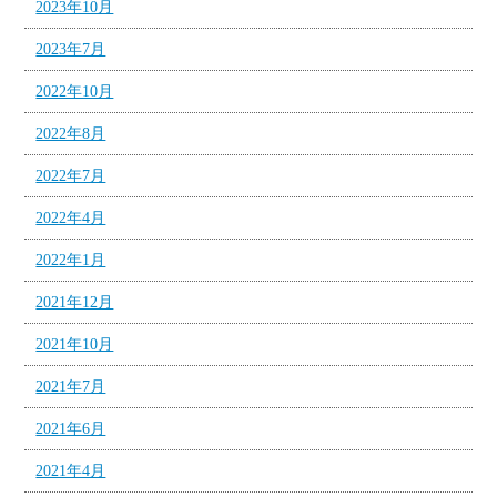
2023年10月
2023年7月
2022年10月
2022年8月
2022年7月
2022年4月
2022年1月
2021年12月
2021年10月
2021年7月
2021年6月
2021年4月