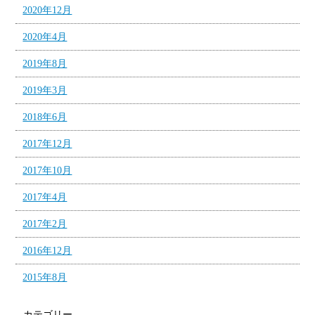
2020年12月
2020年4月
2019年8月
2019年3月
2018年6月
2017年12月
2017年10月
2017年4月
2017年2月
2016年12月
2015年8月
カテゴリー