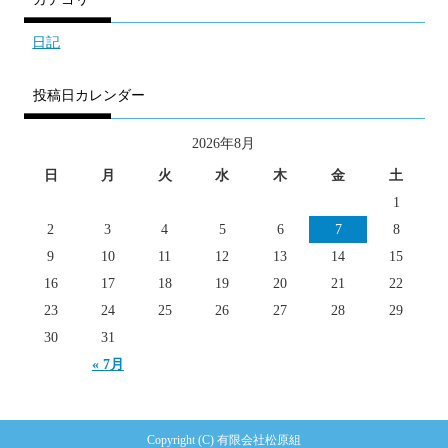
日記
投稿日カレンダー
2026年8月
日
月
火
水
木
金
土
1
2
3
4
5
6
7
8
9
10
11
12
13
14
15
16
17
18
19
20
21
22
23
24
25
26
27
28
29
30
31
« 7月
Copyright (C) 有限会社松原組