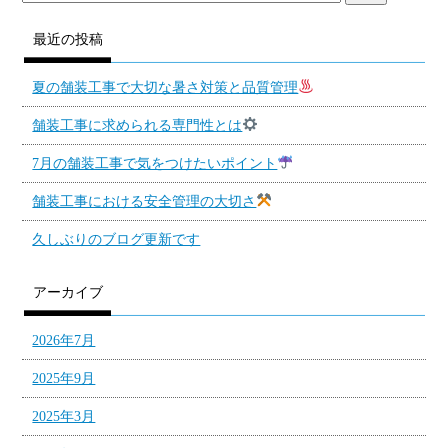
最近の投稿
夏の舗装工事で大切な暑さ対策と品質管理
舗装工事に求められる専門性とは
7月の舗装工事で気をつけたいポイント
舗装工事における安全管理の大切さ
久しぶりのブログ更新です
アーカイブ
2026年7月
2025年9月
2025年3月