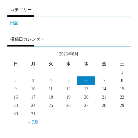
カテゴリー
日記
投稿日カレンダー
2026年8月
日
月
火
水
木
金
土
1
2
3
4
5
6
7
8
9
10
11
12
13
14
15
16
17
18
19
20
21
22
23
24
25
26
27
28
29
30
31
« 7月