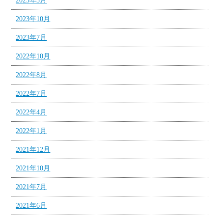
2025年3月
2023年10月
2023年7月
2022年10月
2022年8月
2022年7月
2022年4月
2022年1月
2021年12月
2021年10月
2021年7月
2021年6月