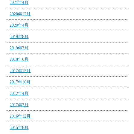
2021年4月
2020年12月
2020年4月
2019年8月
2019年3月
2018年6月
2017年12月
2017年10月
2017年4月
2017年2月
2016年12月
2015年8月