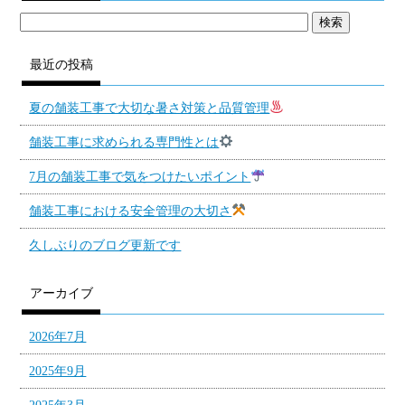
最近の投稿
夏の舗装工事で大切な暑さ対策と品質管理
舗装工事に求められる専門性とは
7月の舗装工事で気をつけたいポイント
舗装工事における安全管理の大切さ
久しぶりのブログ更新です
アーカイブ
2026年7月
2025年9月