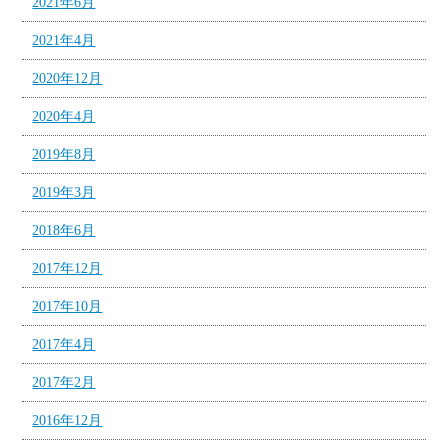
2021年6月
2021年4月
2020年12月
2020年4月
2019年8月
2019年3月
2018年6月
2017年12月
2017年10月
2017年4月
2017年2月
2016年12月