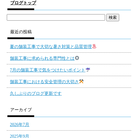
ブログトップ
最近の投稿
夏の舗装工事で大切な暑さ対策と品質管理
舗装工事に求められる専門性とは
7月の舗装工事で気をつけたいポイント
舗装工事における安全管理の大切さ
久しぶりのブログ更新です
アーカイブ
2026年7月
2025年9月