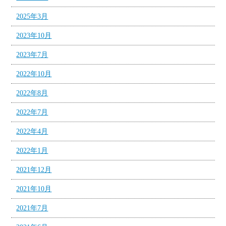
2025年3月
2023年10月
2023年7月
2022年10月
2022年8月
2022年7月
2022年4月
2022年1月
2021年12月
2021年10月
2021年7月