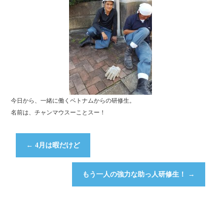
今日から、一緒に働くベトナムからの研修生。
名前は、チャンマウスーことスー！
←
4月は暇だけど
もう一人の強力な助っ人研修生！
→