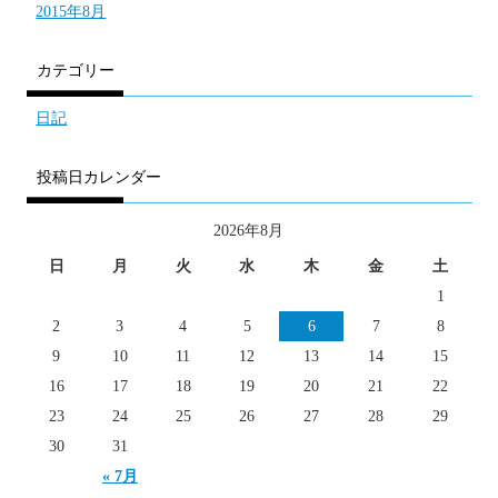
2015年8月
カテゴリー
日記
投稿日カレンダー
2026年8月
日
月
火
水
木
金
土
1
2
3
4
5
6
7
8
9
10
11
12
13
14
15
16
17
18
19
20
21
22
23
24
25
26
27
28
29
30
31
« 7月