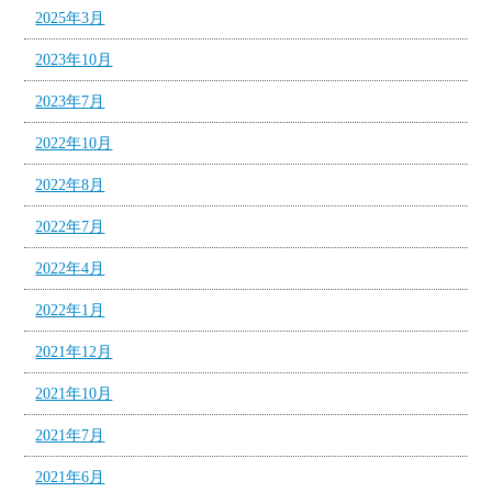
2025年3月
2023年10月
2023年7月
2022年10月
2022年8月
2022年7月
2022年4月
2022年1月
2021年12月
2021年10月
2021年7月
2021年6月