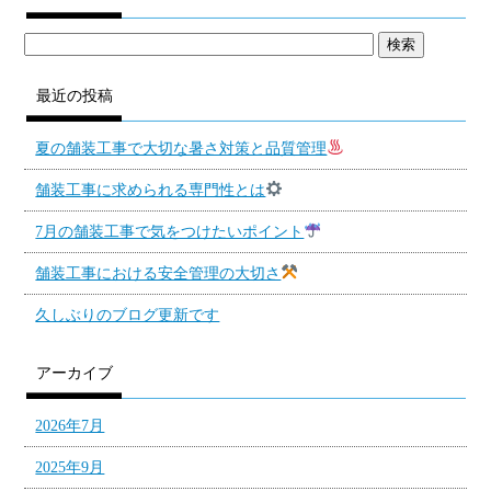
最近の投稿
夏の舗装工事で大切な暑さ対策と品質管理
舗装工事に求められる専門性とは
7月の舗装工事で気をつけたいポイント
舗装工事における安全管理の大切さ
久しぶりのブログ更新です
アーカイブ
2026年7月
2025年9月