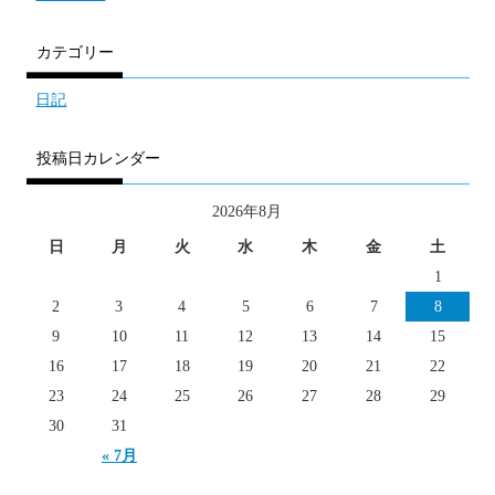
カテゴリー
日記
投稿日カレンダー
2026年8月
日
月
火
水
木
金
土
1
2
3
4
5
6
7
8
9
10
11
12
13
14
15
16
17
18
19
20
21
22
23
24
25
26
27
28
29
30
31
« 7月