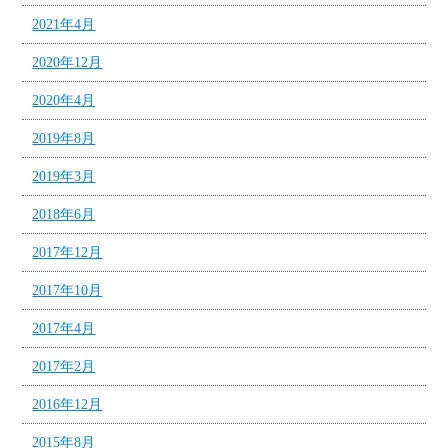
2021年4月
2020年12月
2020年4月
2019年8月
2019年3月
2018年6月
2017年12月
2017年10月
2017年4月
2017年2月
2016年12月
2015年8月